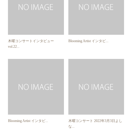
木曜コンサートインタビュー
Blooming Artist インタビ...
vol.22...
Blooming Artist インタビ...
木曜コンサート 2022年3月3日よし
な...