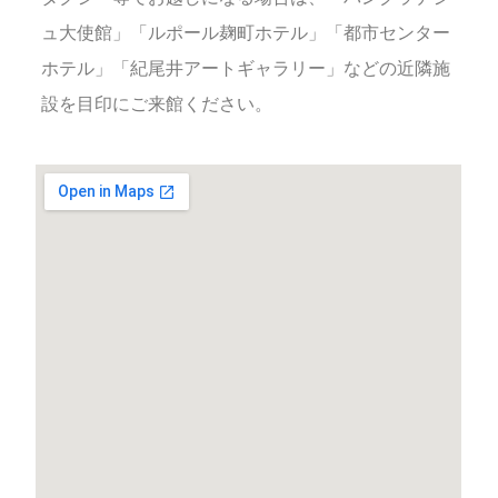
ュ大使館」「ルポール麹町ホテル」「都市センター
ホテル」「紀尾井アートギャラリー」などの近隣施
設を目印にご来館ください。