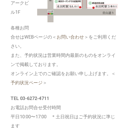
アークビ
ル1F
各種お問
合せはWEBページの＜
お問い合わせ
＞をご利用くだ
さい。
また、予約状況は営業時間内最新のものをオンライ
ンで掲載しております。
オンライン上でのご確認をお願い申し上げます。＜
予約状況ページ
＞
TEL 03-6272-4711
お電話お問合せ受付時間
平日10:00〜17:00 ＊土日祝日はご予約状況に準じ
ます