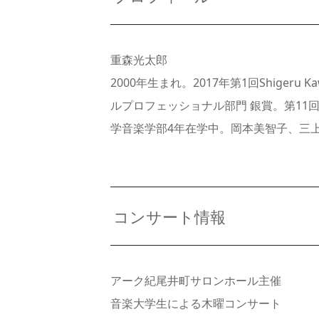
重森光太郎
2000年生まれ。2017年第1回Shige
ルプロフェッショナル部門 銀賞。第11
学音楽学部4年在学中。岡本美智子、三
コンサート情報
アーク紀尾井町サロンホール主催
音楽大学生による木曜コンサート