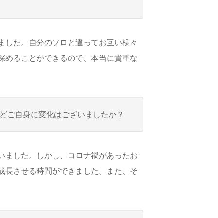
ました。自分のソロと違ってお互い様々
深めることができるので、本当に貴重な
どご自身に変化はございましたか？
いました。しかし、コロナ禍があったお
成長させる時間ができました。また、そ