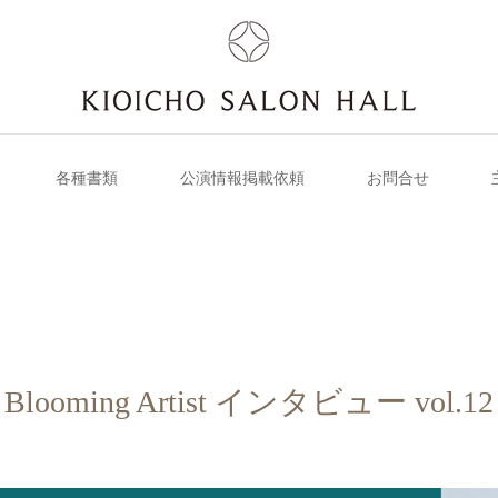
各種書類
公演情報掲載依頼
お問合せ
Blooming Artist インタビュー vol.12