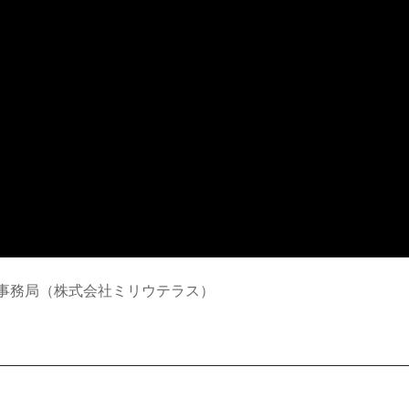
事務局（株式会社ミリウテラス）