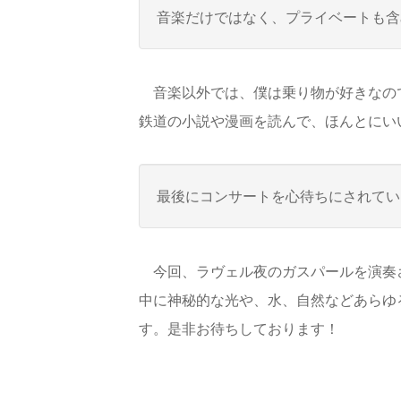
音楽だけではなく、プライベートも含
音楽以外では、僕は乗り物が好きなので
鉄道の小説や漫画を読んで、ほんとにい
最後にコンサートを心待ちにされてい
今回、ラヴェル夜のガスパールを演奏さ
中に神秘的な光や、水、自然などあらゆ
す。是非お待ちしております！