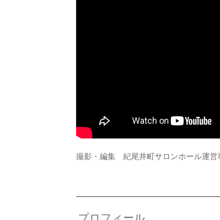
撮影・編集 紀尾井町サロンホール運営
プロフィール