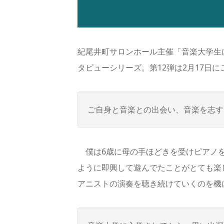
紀尾井町サロンホール主催「音楽大学生による木
タビューシリーズ。第12弾は2月17日
ご自身と音楽との出会い、音楽を志す
僕は6歳に母の手ほどきを受けピアノを
ように即興して遊んでたことがとても楽
アニストの演奏を聴き続けていくのを機