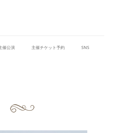
主催公演
主催チケット予約
SNS