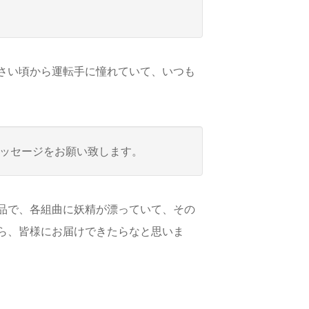
さい頃から運転手に憧れていて、いつも
ッセージをお願い致します。
品で、各組曲に妖精が漂っていて、その
ら、皆様にお届けできたらなと思いま