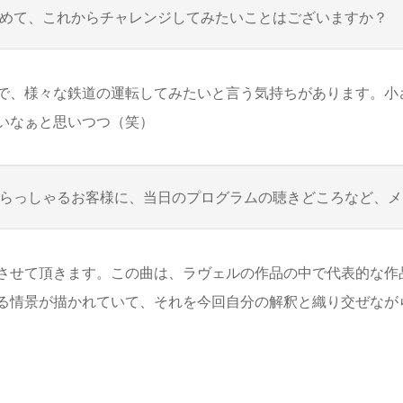
めて、これからチャレンジしてみたいことはございますか？
、様々な鉄道の運転してみたいと言う気持ちがあります。小
いなぁと思いつつ（笑）
らっしゃるお客様に、当日のプログラムの聴きどころなど、メ
せて頂きます。この曲は、ラヴェルの作品の中で代表的な作
る情景が描かれていて、それを今回自分の解釈と織り交ぜなが