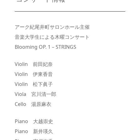
アーク紀尾井町サロンホール主催
音楽大学生による木曜コンサート
Blooming OP. 1 – STRINGS
Violin 前田妃奈
Violin 伊東香音
Violin 松下眞子
Viola 宮川清一郎
Cello 湯原麻衣
Piano 大越崇史
Piano 新井瑛久