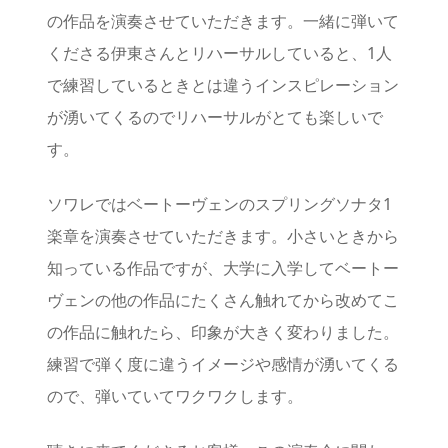
の作品を演奏させていただきます。一緒に弾いて
くださる伊東さんとリハーサルしていると、1人
で練習しているときとは違うインスピレーション
が湧いてくるのでリハーサルがとても楽しいで
す。
ソワレではベートーヴェンのスプリングソナタ1
楽章を演奏させていただきます。小さいときから
知っている作品ですが、大学に入学してベートー
ヴェンの他の作品にたくさん触れてから改めてこ
の作品に触れたら、印象が大きく変わりました。
練習で弾く度に違うイメージや感情が湧いてくる
ので、弾いていてワクワクします。