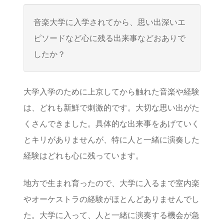
音楽大学に入学されてから、思い出深いエ
ピソードなど心に残る出来事などおありで
したか？
大学入学のために上京してから触れた音楽や経験
は、どれも新鮮で刺激的です。大切な思い出がた
くさんできました。具体的な出来事をあげていく
とキリがありませんが、特に人と一緒に演奏した
経験はどれも心に残っています。
地方で生まれ育ったので、大学に入るまで室内楽
やオーケストラの経験がほとんどありませんでし
た。大学に入って、人と一緒に演奏する機会が急