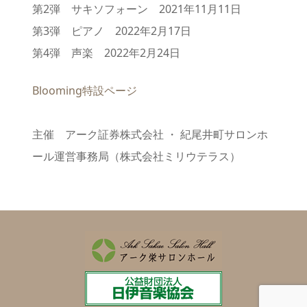
第2弾 サキソフォーン 2021年11月11日
第3弾 ピアノ 2022年2月17日
第4弾 声楽 2022年2月24日
Blooming特設ページ
主催 アーク証券株式会社 ・ 紀尾井町サロンホ
ール運営事務局（株式会社ミリウテラス）