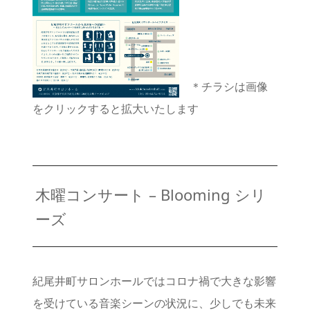
＊チラシは画像
をクリックすると拡大いたします
木曜コンサート – Blooming シリ
ーズ
紀尾井町サロンホールではコロナ禍で大きな影響
を受けている音楽シーンの状況に、少しでも未来