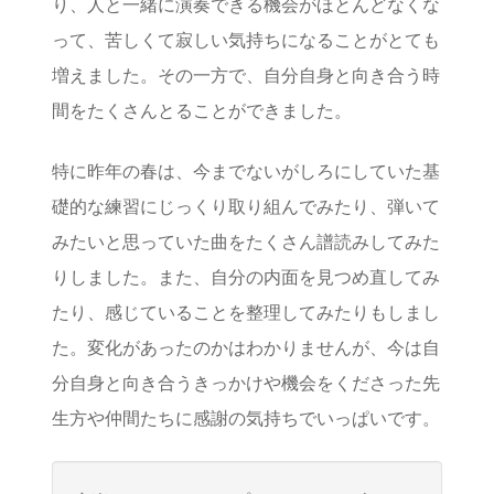
り、人と一緒に演奏できる機会がほとんどなくな
って、苦しくて寂しい気持ちになることがとても
増えました。その一方で、自分自身と向き合う時
間をたくさんとることができました。
特に昨年の春は、今までないがしろにしていた基
礎的な練習にじっくり取り組んでみたり、弾いて
みたいと思っていた曲をたくさん譜読みしてみた
りしました。また、自分の内面を見つめ直してみ
たり、感じていることを整理してみたりもしまし
た。変化があったのかはわかりませんが、今は自
分自身と向き合うきっかけや機会をくださった先
生方や仲間たちに感謝の気持ちでいっぱいです。