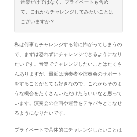
音楽だけではなく、プライベートも含め
て、これからチャレンジしてみたいことは
ございますか？
私は何事もチャレンジする前に怖がってしまうの
で、まずは恐れずにチャレンジできるようになり
たいです。音楽でチャレンジしたいことはたくさ
んありますが、最近は演奏者や演奏会のサポート
をすることがとても好きなので、これからそのよ
うな機会をたくさんいただけたらいいなと思って
います。演奏会の企画や運営をテキパキとこなせ
るようになりたいです。
プライベートで具体的にチャレンジしたいことは