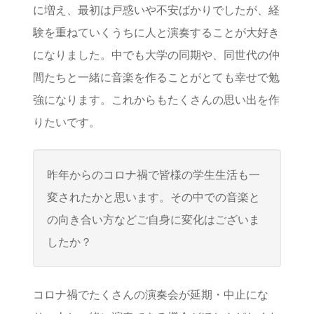
に増え、最初は戸惑いや不安ばかりでしたが、経
験を重ねていくうちに人と演奏することが大好き
になりました。中でも大学の同期や、同世代の仲
間たちと一緒に音楽を作ることがとても幸せで勉
強になります。これからもたくさんの思い出を作
りたいです。
昨年からのコロナ禍で皆様の学生生活も一
変されたかと思います。その中での音楽と
の向き合い方などご自身に変化はございま
したか？
コロナ禍でたくさんの演奏会が延期・中止にな