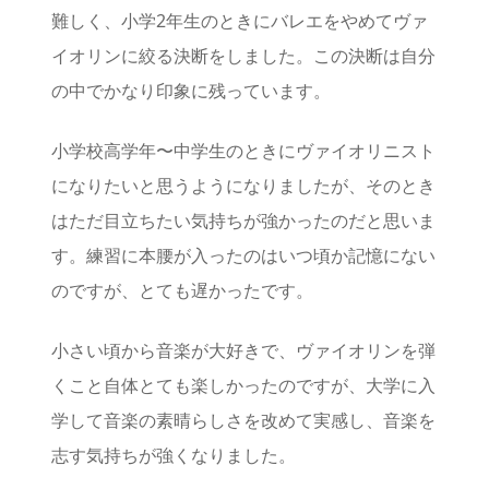
難しく、小学2年生のときにバレエをやめてヴァ
イオリンに絞る決断をしました。この決断は自分
の中でかなり印象に残っています。
小学校高学年〜中学生のときにヴァイオリニスト
になりたいと思うようになりましたが、そのとき
はただ目立ちたい気持ちが強かったのだと思いま
す。練習に本腰が入ったのはいつ頃か記憶にない
のですが、とても遅かったです。
小さい頃から音楽が大好きで、ヴァイオリンを弾
くこと自体とても楽しかったのですが、大学に入
学して音楽の素晴らしさを改めて実感し、音楽を
志す気持ちが強くなりました。