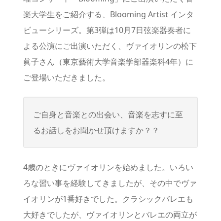
楽大学生をご紹介する、Blooming Artist インタ
ビューシリーズ。第3弾は10月7日弦楽器奏者に
よる公演にご出演いただく、ヴァイオリンの松下
眞子さん（東京藝術大学音楽学部器楽科4年）に
ご登場いただきました。
ご自身と音楽との出会い、音楽を志すに至
るお話しをお聞かせ頂けますか？？
4歳のときにヴァイオリンを始めました。いろい
ろな習い事を経験してきましたが、その中でヴァ
イオリンが1番好きでした。クラシックバレエも
大好きでしたが、ヴァイオリンとバレエの両立が