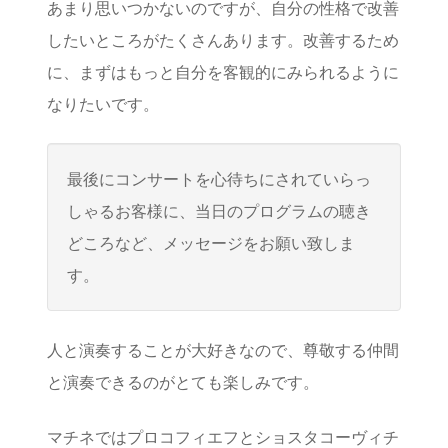
あまり思いつかないのですが、自分の性格で改善
したいところがたくさんあります。改善するため
に、まずはもっと自分を客観的にみられるように
なりたいです。
最後にコンサートを心待ちにされていらっ
しゃるお客様に、当日のプログラムの聴き
どころなど、メッセージをお願い致しま
す。
人と演奏することが大好きなので、尊敬する仲間
と演奏できるのがとても楽しみです。
マチネではプロコフィエフとショスタコーヴィチ